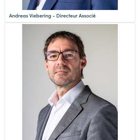
Andreas Viebering - Directeur Associé