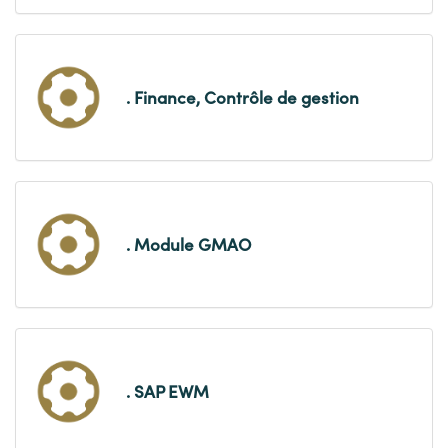
. Finance, Contrôle de gestion
. Module GMAO
. SAP EWM