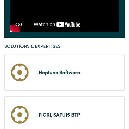
SOLUTIONS & EXPERTISES
. Neptune Software
. FIORI, SAPUI5 BTP