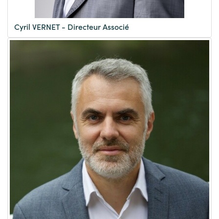
Cyril VERNET - Directeur Associé