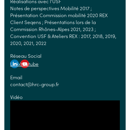
Réalisations avec l'USF
Notes de perspectives Mobilité 2017 ;
Présentation Commission mobilité 2020 REX
Client Seqens ; Présentations lors de la
Commission Rhônes-Alpes 2021, 2023 ;
Convention USF & Ateliers REX : 2017, 2018, 2019,
2020, 2021, 2022
Réseau Social
Linkedin
Youtube
Email
contact@hrc-group.fr
Vidéo