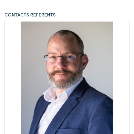
CONTACTS REFERENTS