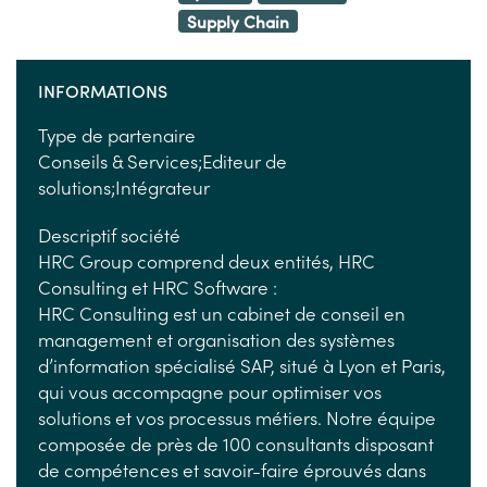
Supply Chain
INFORMATIONS
Type de partenaire
Conseils & Services;Editeur de
solutions;Intégrateur
Descriptif société
HRC Group comprend deux entités, HRC
Consulting et HRC Software :
HRC Consulting est un cabinet de conseil en
management et organisation des systèmes
d’information spécialisé SAP, situé à Lyon et Paris,
qui vous accompagne pour optimiser vos
solutions et vos processus métiers. Notre équipe
composée de près de 100 consultants disposant
de compétences et savoir-faire éprouvés dans