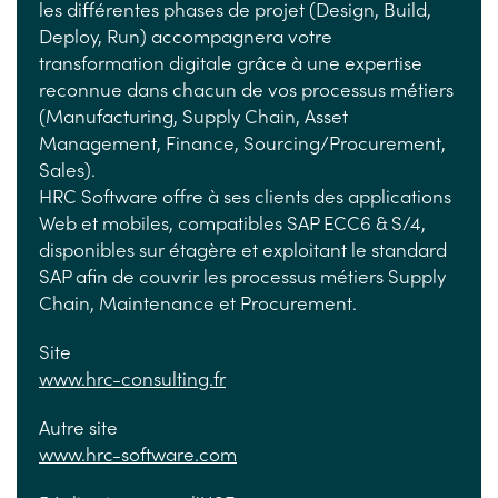
les différentes phases de projet (Design, Build,
Deploy, Run) accompagnera votre
transformation digitale grâce à une expertise
reconnue dans chacun de vos processus métiers
(Manufacturing, Supply Chain, Asset
Management, Finance, Sourcing/Procurement,
Sales).
HRC Software offre à ses clients des applications
Web et mobiles, compatibles SAP ECC6 & S/4,
disponibles sur étagère et exploitant le standard
SAP afin de couvrir les processus métiers Supply
Chain, Maintenance et Procurement.
Site
www.hrc-consulting.fr
Autre site
www.hrc-software.com