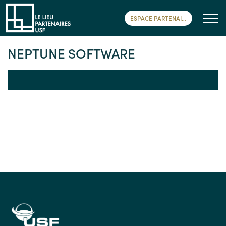
ESPACE PARTENAIRE
NEPTUNE SOFTWARE