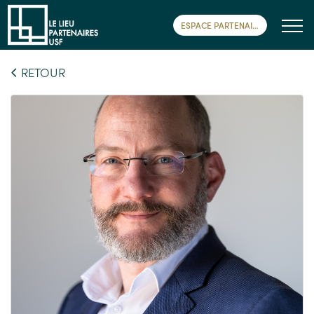
ESPACE PARTENAIRE
RETOUR