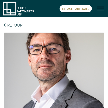
ESPACE PARTENAIRE
RETOUR