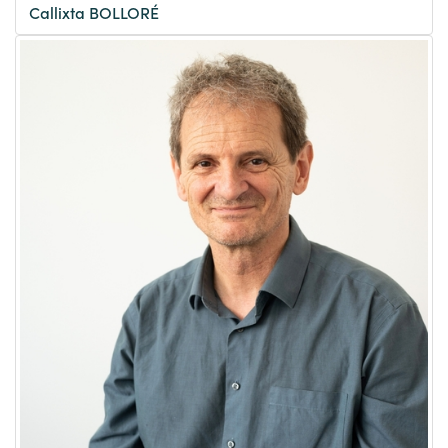
Callixta BOLLORÉ