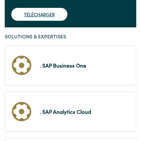
TÉLÉCHARGER
SOLUTIONS & EXPERTISES
. SAP Business One
. SAP Analytics Cloud