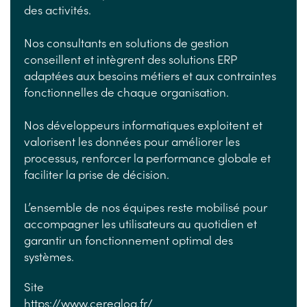
des activités.
Nos consultants en solutions de gestion
conseillent et intègrent des solutions ERP
adaptées aux besoins métiers et aux contraintes
fonctionnelles de chaque organisation.
Nos développeurs informatiques exploitent et
valorisent les données pour améliorer les
processus, renforcer la performance globale et
faciliter la prise de décision.
L’ensemble de nos équipes reste mobilisé pour
accompagner les utilisateurs au quotidien et
garantir un fonctionnement optimal des
systèmes.
Site
https://www.cerealog.fr/