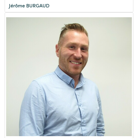
Jérôme BURGAUD