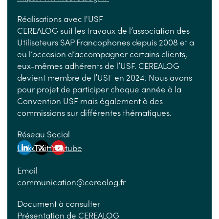
Réalisations avec l'USF
CEREALOG suit les travaux de l’association des
Utilisateurs SAP Francophones depuis 2008 et a
eu l’occasion d’accompagner certains clients,
eux-mêmes adhérents de l’USF. CEREALOG
devient membre de l’USF en 2024. Nous avons
pour projet de participer chaque année à la
Convention USF mais également à des
commissions sur différentes thématiques.
Réseau Social
Linkedin
Twitter
Youtube
Email
communication@cerealog.fr
Document à consulter
Présentation de CEREALOG