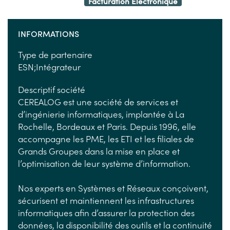
Facturation Electronique
INFORMATIONS
Type de partenaire
ESN;Intégrateur
Descriptif société
CEREALOG est une société de services et
d’ingénierie informatiques, implantée à La
Rochelle, Bordeaux et Paris. Depuis 1996, elle
accompagne les PME, les ETI et les filiales de
Grands Groupes dans la mise en place et
l’optimisation de leur système d’information.
Nos experts en Systèmes et Réseaux conçoivent,
sécurisent et maintiennent les infrastructures
informatiques afin d’assurer la protection des
données, la disponibilité des outils et la continuité