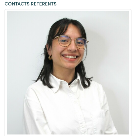
CONTACTS REFERENTS