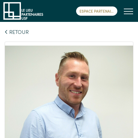
ESPACE PARTENAIRE
RETOUR