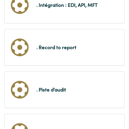
. Intégration : EDI, API, MFT
. Record to report
. Piste d’audit