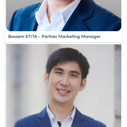
Bassem KTITA - Partner Marketing Manager