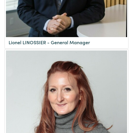
Lionel LINOSSIER - General Manager