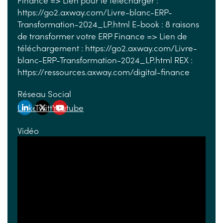
Finance => Lien pour le télécharger :
https://go2.axway.com/Livre-blanc-ERP-
Transformation-2024_LP.html E-book : 8 raisons
de transformer votre ERP Finance => Lien de
téléchargement : https://go2.axway.com/Livre-
blanc-ERP-Transformation-2024_LP.html REX :
https://ressources.axway.com/digital-finance
Réseau Social
Linkedin
Twitter
Youtube
Vidéo