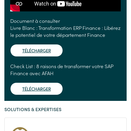
Document à consulter
Livre Blanc : Transformation ERP Finance : Libérez
le potentiel de votre département Finance
TÉLÉCHARGER
Check List : 8 raisons de transformer votre SAP
Finance avec AFAH
TÉLÉCHARGER
SOLUTIONS & EXPERTISES