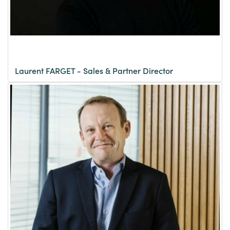
Laurent FARGET - Sales & Partner Director