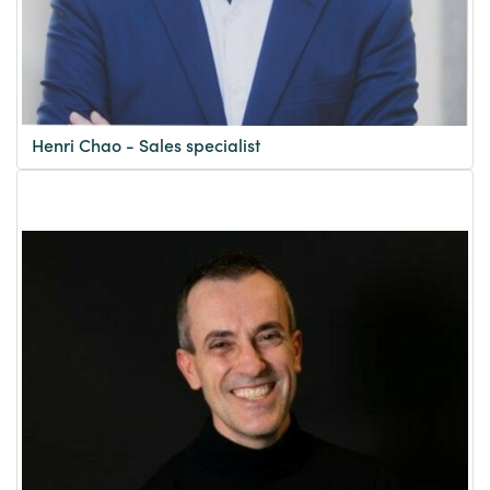
Henri Chao - Sales specialist