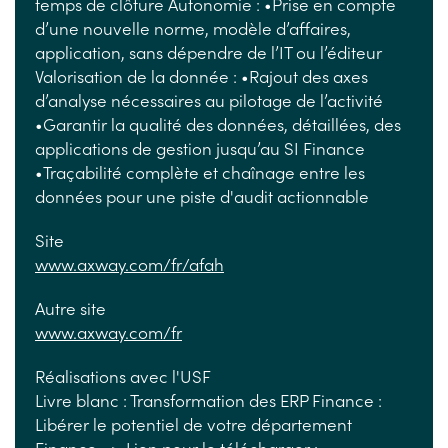
temps de clôture Autonomie : •Prise en compte
d’une nouvelle norme, modèle d’affaires,
application, sans dépendre de l’IT ou l’éditeur
Valorisation de la donnée : •Rajout des axes
d’analyse nécessaires au pilotage de l’activité
•Garantir la qualité des données, détaillées, des
applications de gestion jusqu’au SI Finance
•Traçabilité complète et chaînage entre les
données pour une piste d'audit actionnable
Site
www.axway.com/fr/afah
Autre site
www.axway.com/fr
Réalisations avec l'USF
Livre blanc : Transformation des ERP Finance :
Libérer le potentiel de votre département