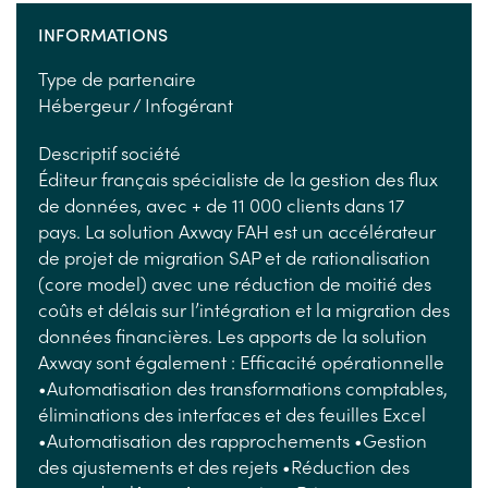
INFORMATIONS
Type de partenaire
Hébergeur / Infogérant
Descriptif société
Éditeur français spécialiste de la gestion des flux
de données, avec + de 11 000 clients dans 17
pays. La solution Axway FAH est un accélérateur
de projet de migration SAP et de rationalisation
(core model) avec une réduction de moitié des
coûts et délais sur l’intégration et la migration des
données financières. Les apports de la solution
Axway sont également : Efficacité opérationnelle
•Automatisation des transformations comptables,
éliminations des interfaces et des feuilles Excel
•Automatisation des rapprochements •Gestion
des ajustements et des rejets •Réduction des