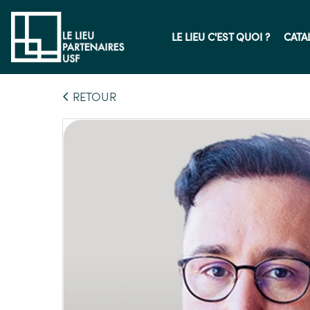
LE LIEU C'EST QUOI ?
CATA
RETOUR