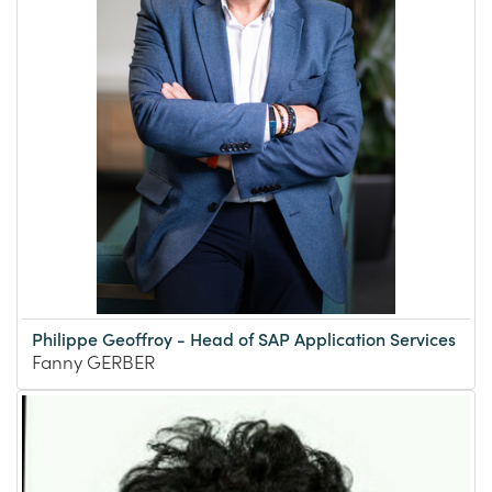
Philippe Geoffroy - Head of SAP Application Services
Fanny GERBER