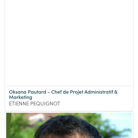
Oksana Pautard - Chef de Projet Administratif &
Marketing
ETIENNE PEQUIGNOT