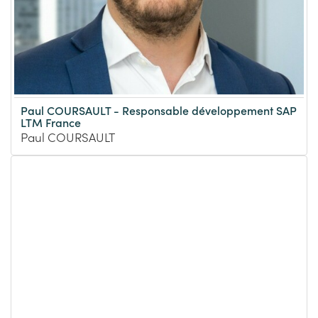
Paul COURSAULT - Responsable développement SAP
LTM France
Paul COURSAULT