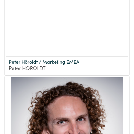
Peter Höroldt / Marketing EMEA
Peter HOROLDT