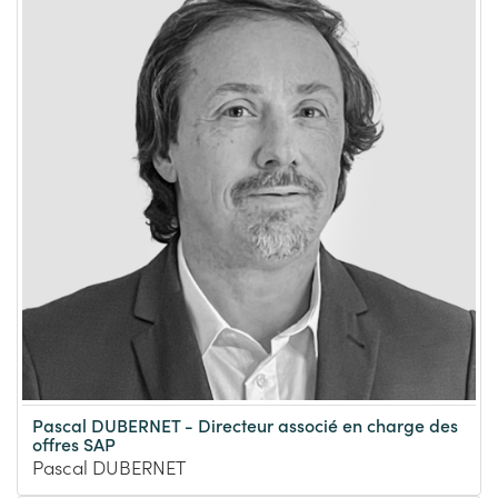
Pascal DUBERNET - Directeur associé en charge des
offres SAP
Pascal DUBERNET