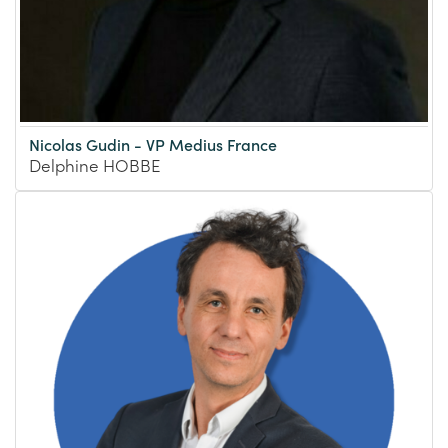
Nicolas Gudin - VP Medius France
Delphine HOBBE