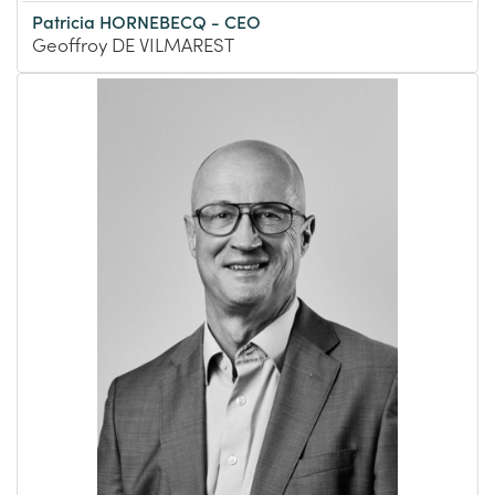
Patricia HORNEBECQ - CEO
Geoffroy DE VILMAREST