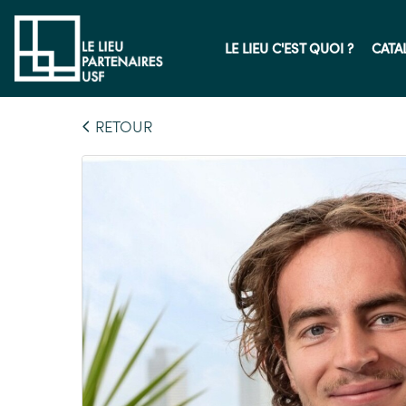
LE LIEU C'EST QUOI ?
CATA
RETOUR