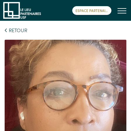
ESPACE PARTENAIRE
RETOUR