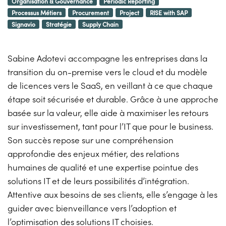
Organisation & Gouvernance
Periodic Reporting
Processus Métiers
Procurement
Project
RISE with SAP
Signavio
Stratégie
Supply Chain
Sabine Adotevi accompagne les entreprises dans la
transition du on-premise vers le cloud et du modèle
de licences vers le SaaS, en veillant à ce que chaque
étape soit sécurisée et durable. Grâce à une approche
basée sur la valeur, elle aide à maximiser les retours
sur investissement, tant pour l’IT que pour le business.
Son succès repose sur une compréhension
approfondie des enjeux métier, des relations
humaines de qualité et une expertise pointue des
solutions IT et de leurs possibilités d’intégration.
Attentive aux besoins de ses clients, elle s’engage à les
guider avec bienveillance vers l’adoption et
l’optimisation des solutions IT choisies.