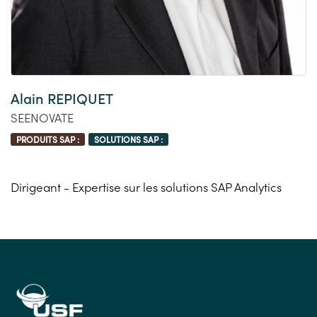
Alain REPIQUET
SEENOVATE
PRODUITS SAP :
SOLUTIONS SAP :
Dirigeant - Expertise sur les solutions SAP Analytics