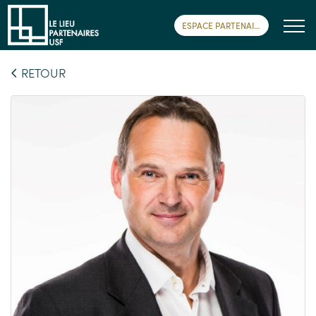
ESPACE PARTENAIRE
RETOUR