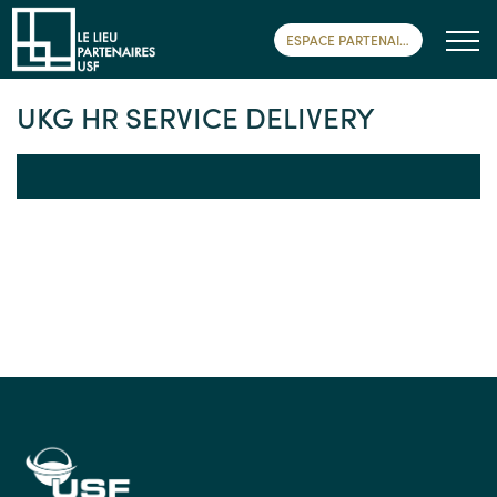
ESPACE PARTENAIRE
UKG HR SERVICE DELIVERY