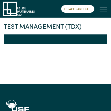
ESPACE PARTENAIRE
TEST MANAGEMENT (TDX)