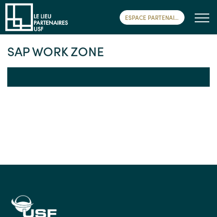
ESPACE PARTENAIRE
SAP WORK ZONE