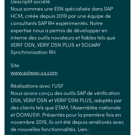
Descriptif société
Nous sommes une ESN spécialisée dans SAP
HCM, créée depuis 2019 par une équipe de
consultants SAP RH expérimentés. Notre
expertise nous a permis de développer en
interne des outils novateurs et fiables tels que
VERIF DSN, VERIF DSN PLUS et SOLWAY
Synchronisation RH.
Site
www.solway-cs.com
Réalisations avec l'USF
Nous avons conçu des outils SAP de vérification
DSN, VERIF'DSN et VERIF'DSN PLUS, adoptés par
des clients tels que ETAM, l'Assemblée nationale
et DOMUSVI. Présentés pour la première fois en
novembre 2019, ils ont été depuis améliorés avec
de nouvelles fonctionnalités. Lien :