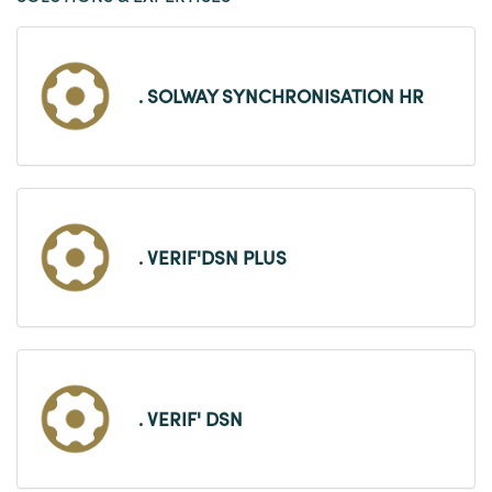
. SOLWAY SYNCHRONISATION HR
. VERIF'DSN PLUS
. VERIF' DSN