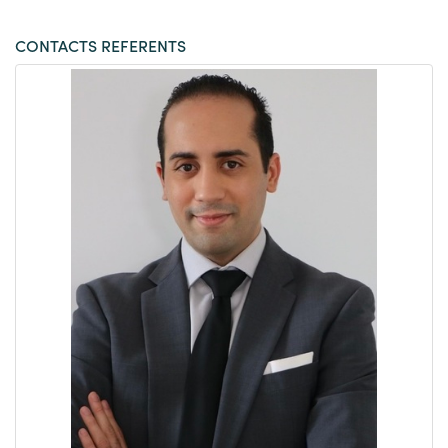
CONTACTS REFERENTS