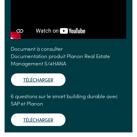
Document à consulter
Documentation produit Planon Real Estate
Management S/4HANA
TÉLÉCHARGER
6 questions sur le smart building durable avec
SAP et Planon
TÉLÉCHARGER