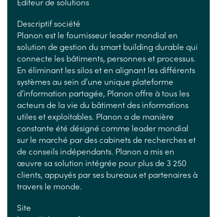
Editeur de solutions
Descriptif société
Planon est le fournisseur leader mondial en
solution de gestion du smart building durable qui
connecte les bâtiments, personnes et processus.
En éliminant les silos et en alignant les différents
systèmes au sein d’une unique plateforme
d’information partagée, Planon offre à tous les
acteurs de la vie du bâtiment des informations
utiles et exploitables. Planon a de manière
constante été désigné comme leader mondial
sur le marché par des cabinets de recherches et
de conseils indépendants. Planon a mis en
œuvre sa solution intégrée pour plus de 3 250
clients, appuyés par ses bureaux et partenaires à
travers le monde.
Site