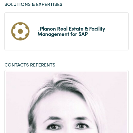
SOLUTIONS & EXPERTISES
. Planon Real Estate & Facility
Management for SAP
CONTACTS REFERENTS