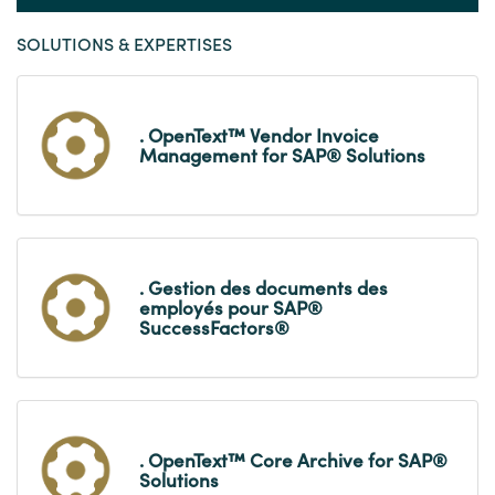
SOLUTIONS & EXPERTISES
. OpenText™ Vendor Invoice
Management for SAP® Solutions
. Gestion des documents des
employés pour SAP®
SuccessFactors®
. OpenText™ Core Archive for SAP®
Solutions