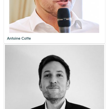
Antoine Cotte