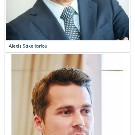
Alexis Sakellariou