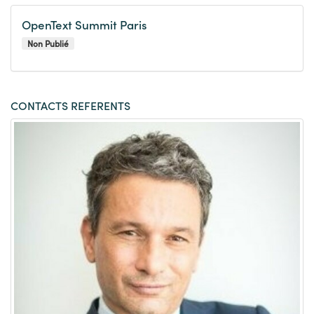
OpenText Summit Paris
Non Publié
CONTACTS REFERENTS