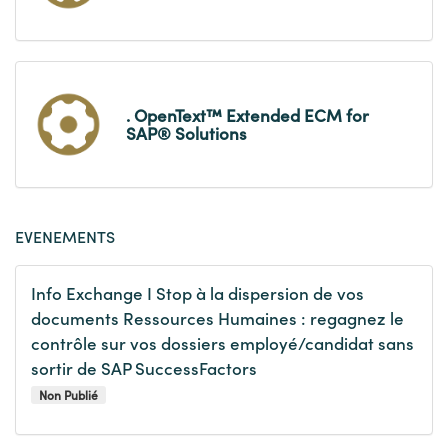
. OpenText™ Extended ECM for
SAP® Solutions
EVENEMENTS
Info Exchange I Stop à la dispersion de vos
documents Ressources Humaines : regagnez le
contrôle sur vos dossiers employé/candidat sans
sortir de SAP SuccessFactors
Non Publié