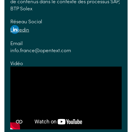
de contenus dans le contexte des processus SAP,
BTP Solex
Réseau Social
Linkedin
Email
info.france@opentext.com
Vidéo