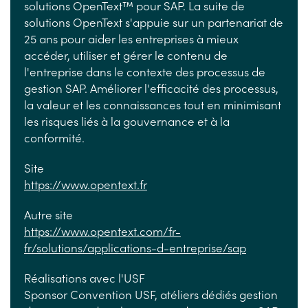
solutions OpenText™ pour SAP. La suite de
solutions OpenText s'appuie sur un partenariat de
25 ans pour aider les entreprises à mieux
accéder, utiliser et gérer le contenu de
l'entreprise dans le contexte des processus de
gestion SAP. Améliorer l'efficacité des processus,
la valeur et les connaissances tout en minimisant
les risques liés à la gouvernance et à la
conformité.
Site
https://www.opentext.fr
Autre site
https://www.opentext.com/fr-
fr/solutions/applications-d-entreprise/sap
Réalisations avec l'USF
Sponsor Convention USF, atéliers dédiés gestion