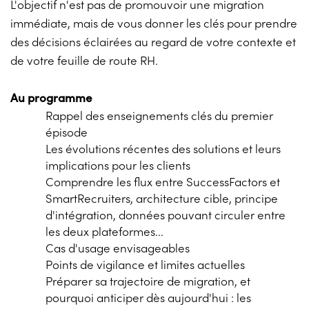
L'objectif n'est pas de promouvoir une migration
immédiate, mais de vous donner les clés pour prendre
des décisions éclairées au regard de votre contexte et
de votre feuille de route RH.
Au programme
Rappel des enseignements clés du premier
épisode
Les évolutions récentes des solutions et leurs
implications pour les clients
Comprendre les flux entre SuccessFactors et
SmartRecruiters, architecture cible, principe
d'intégration, données pouvant circuler entre
les deux plateformes...
Cas d'usage envisageables
Points de vigilance et limites actuelles
Préparer sa trajectoire de migration, et
pourquoi anticiper dès aujourd'hui : les