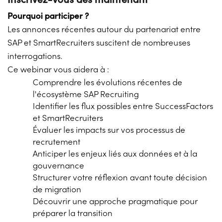
Pourquoi participer ?
Les annonces récentes autour du partenariat entre
SAP et SmartRecruiters suscitent de nombreuses
interrogations.
Ce webinar vous aidera à :
Comprendre les évolutions récentes de
l'écosystème SAP Recruiting
Identifier les flux possibles entre SuccessFactors
et SmartRecruiters
Évaluer les impacts sur vos processus de
recrutement
Anticiper les enjeux liés aux données et à la
gouvernance
Structurer votre réflexion avant toute décision
de migration
Découvrir une approche pragmatique pour
préparer la transition