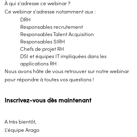
À qui s'adresse ce webinar ?
Ce webinar s'adresse notamment aux :
DRH
Responsables recrutement
Responsables Talent Acquisition
Responsables SIRH
Chefs de projet RH
DSI et équipes IT impliquées dans les
applications RH
Nous avons hâte de vous retrouver sur notre webinar
pour répondre à toutes vos questions !
Inscrivez-vous dès maintenant
A très bientôt,
L'équipe Arago