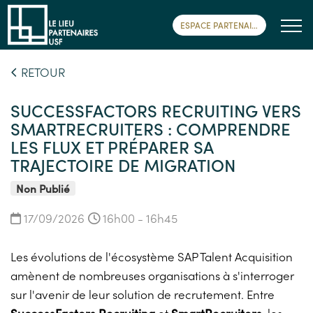
ESPACE PARTENAIRE
RETOUR
SUCCESSFACTORS RECRUITING VERS
SMARTRECRUITERS : COMPRENDRE
LES FLUX ET PRÉPARER SA
TRAJECTOIRE DE MIGRATION
Non Publié
17/09/2026
16h00 - 16h45
Les évolutions de l'écosystème SAP Talent Acquisition
amènent de nombreuses organisations à s'interroger
sur l'avenir de leur solution de recrutement. Entre