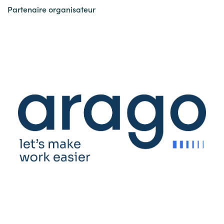
Partenaire organisateur