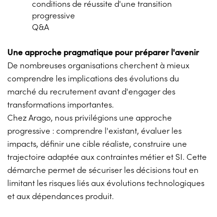
conditions de réussite d'une transition
progressive
Q&A
Une approche pragmatique pour préparer l'avenir
De nombreuses organisations cherchent à mieux
comprendre les implications des évolutions du
marché du recrutement avant d'engager des
transformations importantes.
Chez Arago, nous privilégions une approche
progressive : comprendre l'existant, évaluer les
impacts, définir une cible réaliste, construire une
trajectoire adaptée aux contraintes métier et SI. Cette
démarche permet de sécuriser les décisions tout en
limitant les risques liés aux évolutions technologiques
et aux dépendances produit.