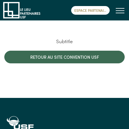
ESPACE PARTENAIRE
Subtitle
RETOUR AU SITE CONVENTION USF